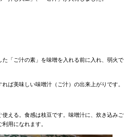
した「ご汁の素」を味噌を入れる前に入れ、弱火で
すれば美味しい味噌汁（ご汁）の出来上がりです。
ぐ使える。食感は枝豆です。味噌汁に、炊き込みご
ご利用になれます。