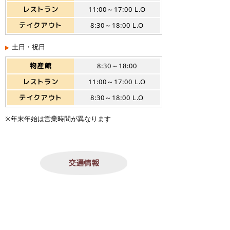
レストラン
11:00～17:00 L.O
テイクアウト
8:30～18:00 L.O
土日・祝日
物産館
8:30～18:00
レストラン
11:00～17:00 L.O
テイクアウト
8:30～18:00 L.O
※年末年始は営業時間が異なります
交通情報