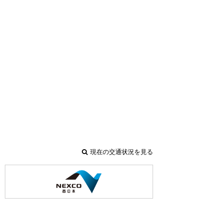
現在の交通状況を見る