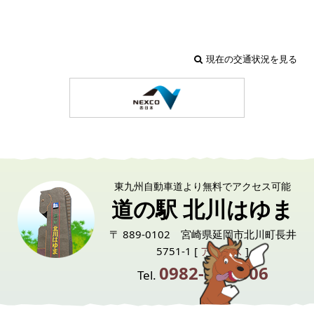
現在の交通状況を見る
東九州自動車道より無料でアクセス可能
道の駅 北川はゆま
〒 889-0102 宮崎県延岡市北川町長井
5751-1 [
アクセス
]
0982-24-6006
Tel.