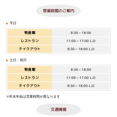
営業時間のご案内
平日
物産館
8:30～18:00
レストラン
11:00～17:00 L.O
テイクアウト
8:30～18:00 L.O
土日・祝日
物産館
8:30～18:00
レストラン
11:00～17:00 L.O
テイクアウト
8:30～18:00 L.O
※年末年始は営業時間が異なります
交通情報