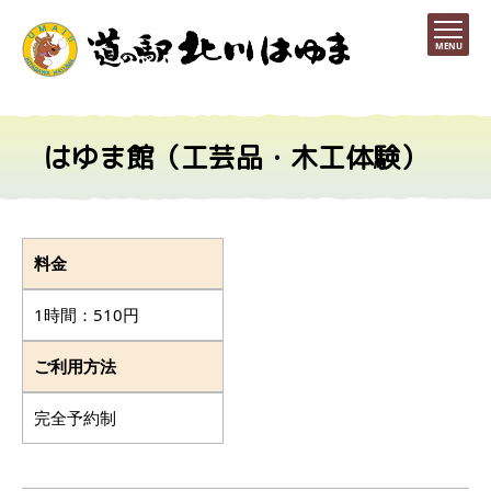
MENU
はゆま館（工芸品・木工体験）
料金
1時間：510円
ご利用方法
完全予約制