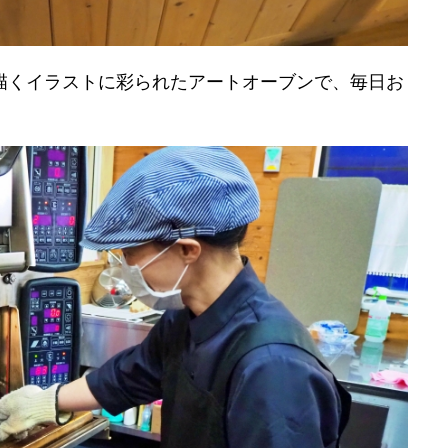
描くイラストに彩られたアートオーブンで、毎日お