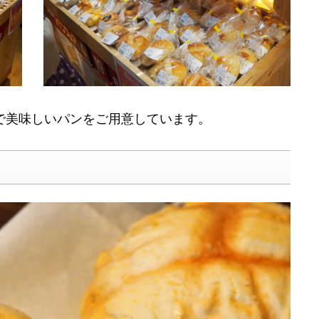
で美味しいパンをご用意しています。