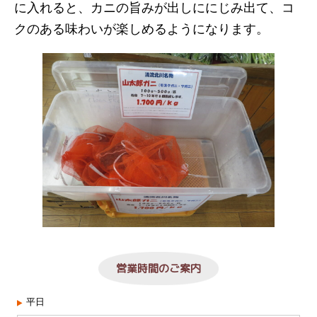
に入れると、カニの旨みが出しににじみ出て、コ
クのある味わいが楽しめるようになります。
営業時間のご案内
平日