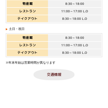
物産館
8:30～18:00
レストラン
11:00～17:00 L.O
テイクアウト
8:30～18:00 L.O
土日・祝日
物産館
8:30～18:00
レストラン
11:00～17:00 L.O
テイクアウト
8:30～18:00 L.O
※年末年始は営業時間が異なります
交通情報