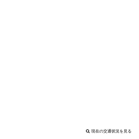
現在の交通状況を見る