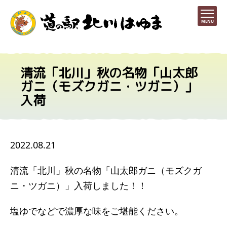
MENU
清流「北川」秋の名物「山太郎
ガニ（モズクガニ・ツガニ）」
入荷
2022.08.21
清流「北川」秋の名物「山太郎ガニ（モズクガ
ニ・ツガニ）」入荷しました！！
塩ゆでなどで濃厚な味をご堪能ください。