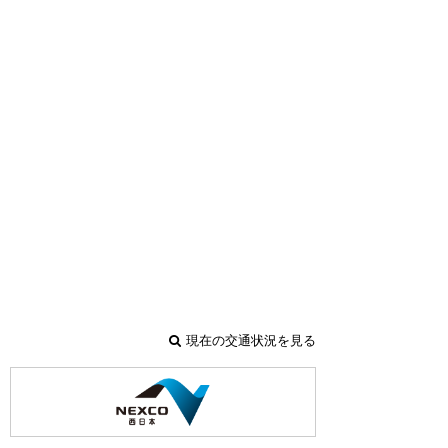
現在の交通状況を見る