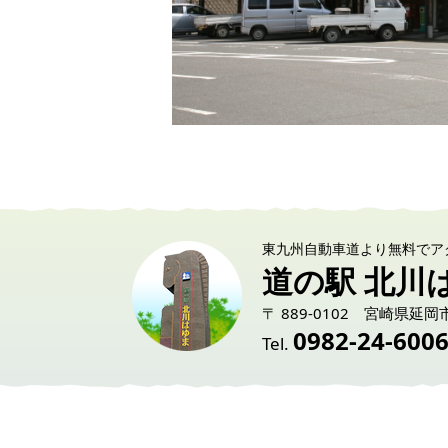
東九州自動車道より無料でア
道の駅 北川
〒 889-0102 宮崎県延岡
0982-24-600
Tel.