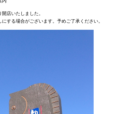
案内
り開店いたしました。
しにする場合がございます。予めご了承ください。