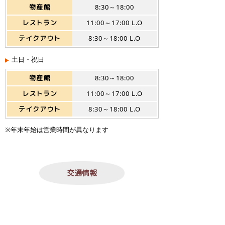
物産館
8:30～18:00
レストラン
11:00～17:00 L.O
テイクアウト
8:30～18:00 L.O
土日・祝日
物産館
8:30～18:00
レストラン
11:00～17:00 L.O
テイクアウト
8:30～18:00 L.O
※年末年始は営業時間が異なります
交通情報