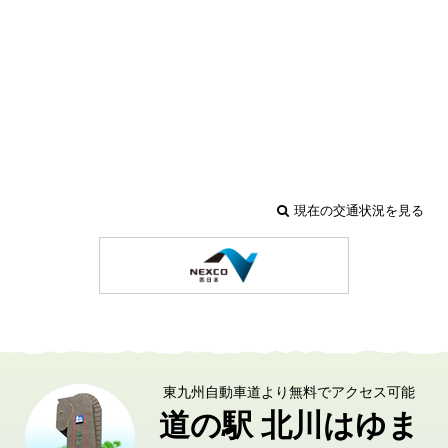
現在の交通状況を見る
東九州自動車道より無料でアクセス可能
道の駅 北川はゆま