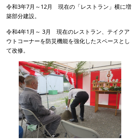
令和3年7月～12月 現在の「レストラン」横に増
築部分建設。
令和4年1月～ 3月 現在のレストラン、テイクア
ウトコーナーを防災機能を強化したスペースとし
て改修。