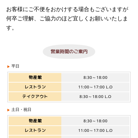
お客様にご不便をおかけする場合もございますが
何卒ご理解、ご協力のほど宜しくお願いいたしま
す。
営業時間のご案内
平日
物産館
8:30～18:00
レストラン
11:00～17:00 L.O
テイクアウト
8:30～18:00 L.O
土日・祝日
物産館
8:30～18:00
レストラン
11:00～17:00 L.O