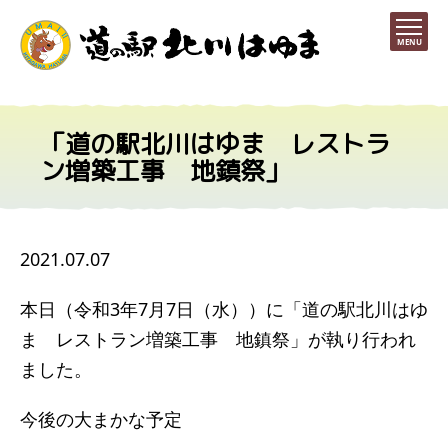
MENU
「道の駅北川はゆま レストラ
ン増築工事 地鎮祭」
2021.07.07
本日（令和3年7月7日（水））に「道の駅北川はゆ
ま レストラン増築工事 地鎮祭」が執り行われ
ました。
今後の大まかな予定