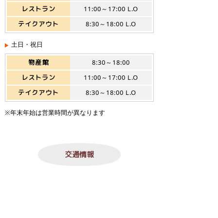
レストラン
11:00～17:00 L.O
テイクアウト
8:30～18:00 L.O
土日・祝日
物産館
8:30～18:00
レストラン
11:00～17:00 L.O
テイクアウト
8:30～18:00 L.O
※年末年始は営業時間が異なります
交通情報