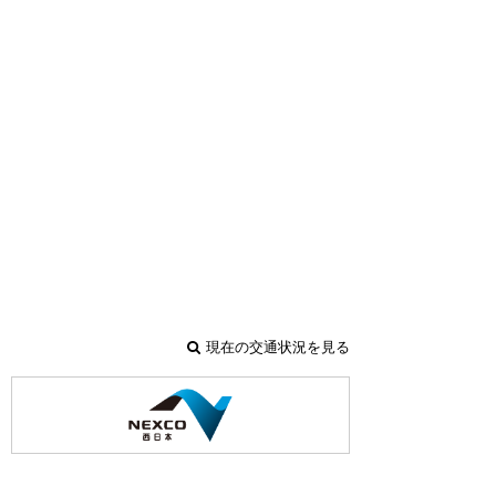
現在の交通状況を見る