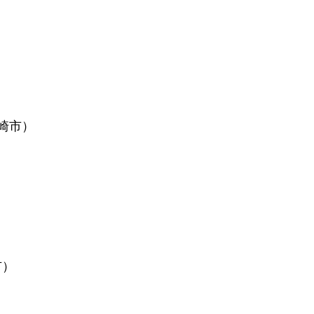
崎市）
市）