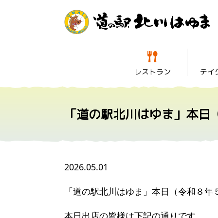
レストラン
テイ
「道の駅北川はゆま」本日
2026.05.01
「道の駅北川はゆま」本日（令和８年
本日出店の皆様は下記の通りです。