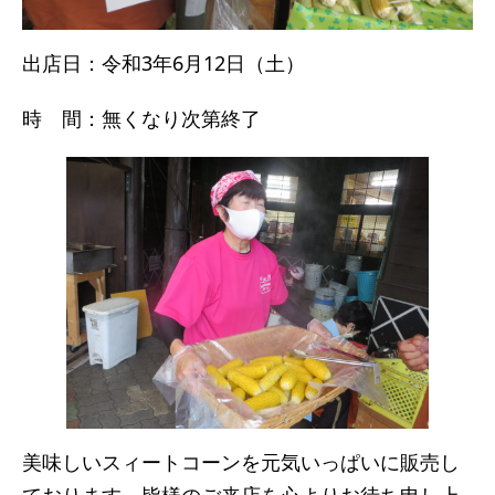
出店日：令和3年6月12日（土）
時 間：無くなり次第終了
美味しいスィートコーンを元気いっぱいに販売し
ております。皆様のご来店を心よりお待ち申し上