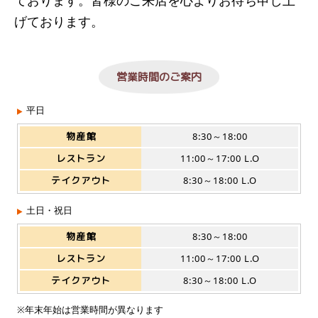
げております。
営業時間のご案内
平日
物産館
8:30～18:00
レストラン
11:00～17:00 L.O
テイクアウト
8:30～18:00 L.O
土日・祝日
物産館
8:30～18:00
レストラン
11:00～17:00 L.O
テイクアウト
8:30～18:00 L.O
※年末年始は営業時間が異なります