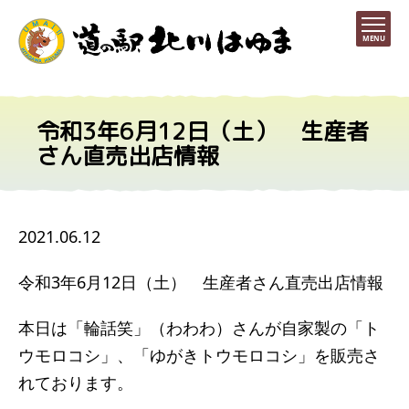
MENU
令和3年6月12日（土） 生産者
さん直売出店情報
2021.06.12
令和3年6月12日（土） 生産者さん直売出店情報
本日は「輪話笑」（わわわ）さんが自家製の「ト
ウモロコシ」、「ゆがきトウモロコシ」を販売さ
れております。