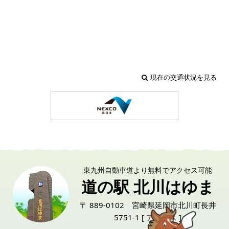
現在の交通状況を見る
東九州自動車道より無料でアクセス可能
道の駅 北川はゆま
〒 889-0102 宮崎県延岡市北川町長井
5751-1 [
アクセス
]