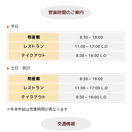
営業時間のご案内
平日
物産館
8:30～18:00
レストラン
11:00～17:00 L.O
テイクアウト
8:30～18:00 L.O
土日・祝日
物産館
8:30～18:00
レストラン
11:00～17:00 L.O
テイクアウト
8:30～18:00 L.O
※年末年始は営業時間が異なります
交通情報