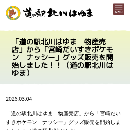
MENU
「道の駅北川はゆま 物産売
店」から「宮崎だいすきポケモ
ン ナッシー」グッズ販売を開
始しました！！（道の駅北川は
ゆま）
2026.03.04
「道の駅北川はゆま 物産売店」から「宮崎だい
すきポケモン ナッシー」グッズ販売を開始しま