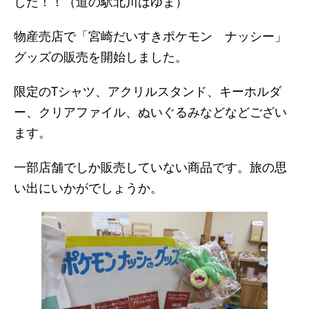
した！！（道の駅北川はゆま）
物産売店で「宮崎だいすきポケモン ナッシー」
グッズの販売を開始しました。
限定のTシャツ、アクリルスタンド、キーホルダ
ー、クリアファイル、ぬいぐるみなどなどござい
ます。
一部店舗でしか販売していない商品です。旅の思
い出にいかがでしょうか。