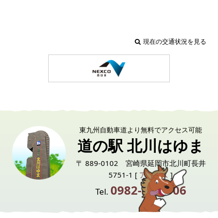
現在の交通状況を見る
東九州自動車道より無料でアクセス可能
道の駅 北川はゆま
〒 889-0102 宮崎県延岡市北川町長井
5751-1 [
アクセス
]
0982-24-6006
Tel.