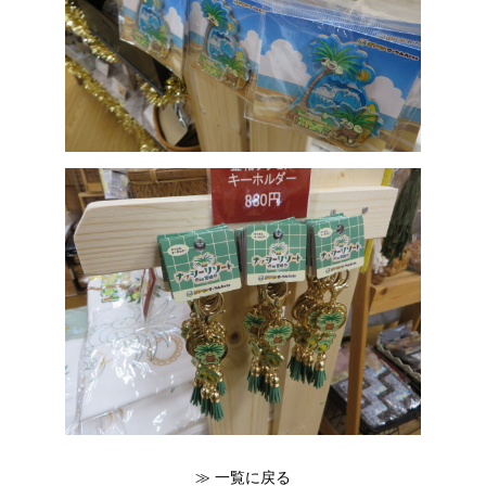
≫ 一覧に戻る