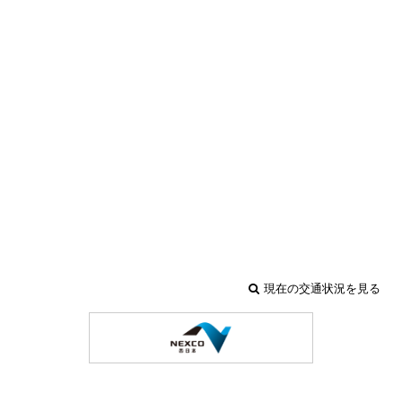
現在の交通状況を見る