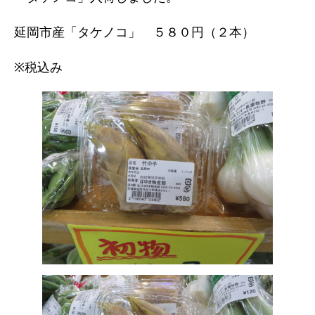
延岡市産「タケノコ」 ５８０円（２本）
※税込み