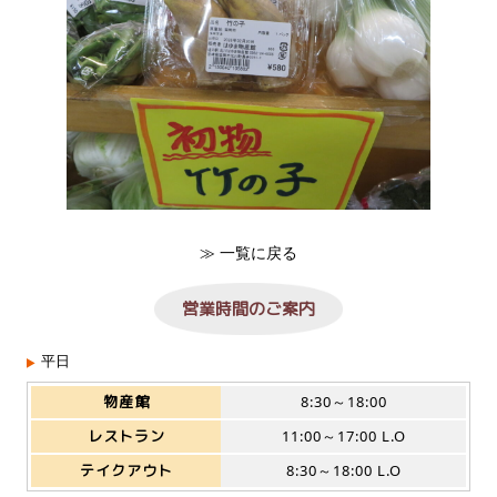
≫ 一覧に戻る
営業時間のご案内
平日
物産館
8:30～18:00
レストラン
11:00～17:00 L.O
テイクアウト
8:30～18:00 L.O