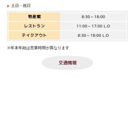
土日・祝日
物産館
8:30～18:00
レストラン
11:00～17:00 L.O
テイクアウト
8:30～18:00 L.O
※年末年始は営業時間が異なります
交通情報