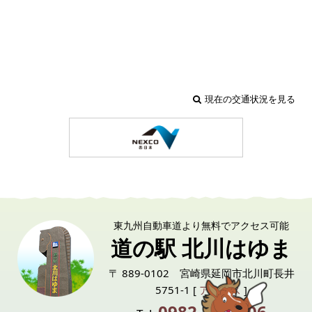
現在の交通状況を見る
東九州自動車道より無料でアクセス可能
道の駅 北川はゆま
〒 889-0102 宮崎県延岡市北川町長井
5751-1 [
アクセス
]
0982-24-6006