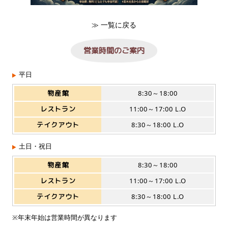
≫ 一覧に戻る
営業時間のご案内
平日
物産館
8:30～18:00
レストラン
11:00～17:00 L.O
テイクアウト
8:30～18:00 L.O
土日・祝日
物産館
8:30～18:00
レストラン
11:00～17:00 L.O
テイクアウト
8:30～18:00 L.O
※年末年始は営業時間が異なります