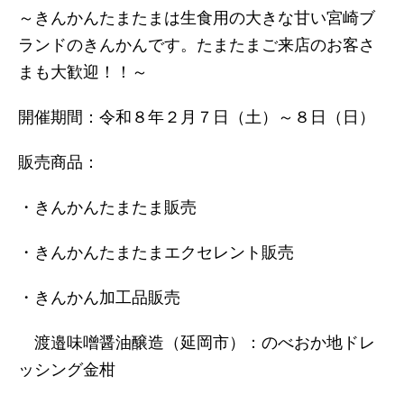
～きんかんたまたまは生食用の大きな甘い宮崎ブ
ランドのきんかんです。たまたまご来店のお客さ
まも大歓迎！！～
開催期間：令和８年２月７日（土）～８日（日）
販売商品：
・きんかんたまたま販売
・きんかんたまたまエクセレント販売
・きんかん加工品販売
渡邉味噌醤油醸造（延岡市）：のべおか地ドレ
ッシング金柑