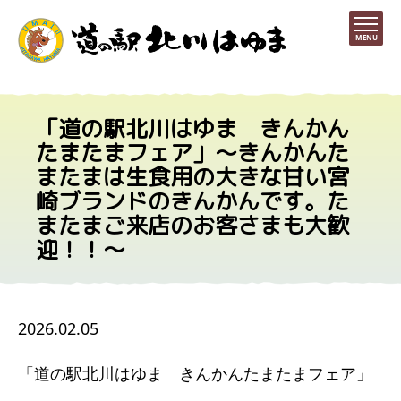
MENU
「道の駅北川はゆま きんかん
たまたまフェア」～きんかんた
またまは生食用の大きな甘い宮
崎ブランドのきんかんです。た
またまご来店のお客さまも大歓
迎！！～
2026.02.05
「道の駅北川はゆま きんかんたまたまフェア」