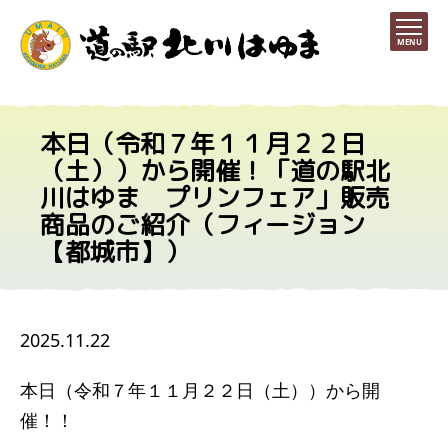
MENU
本日（令和７年１１月２２日
（土））から開催！「道の駅北
川はゆま プリンフェア」販売
商品のご紹介（フィージョン
【都城市】）
2025.11.22
本日（令和７年１１月２２日（土））から開
催！！