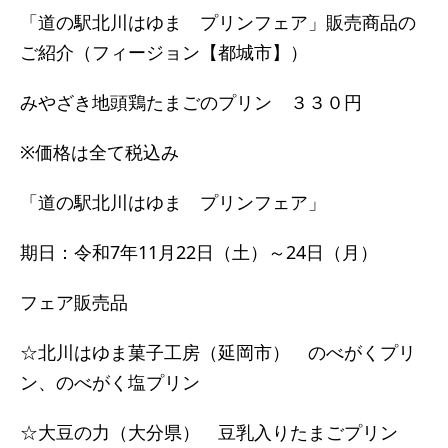
「道の駅北川はゆま プリンフェア」販売商品の
ご紹介（フィージョン【都城市】）
みやざき地頭鶏たまごのプリン ３３０円
※価格は全て税込み
「道の駅北川はゆま プリンフェア」
期日：令和7年11月22日（土）～24日（月）
フェア販売品
☆北川はゆま菓子工房（延岡市） のべがくプリ
ン、のべがく塩プリン
☆大豆の力（大分県） 豆乳入りたまごプリン