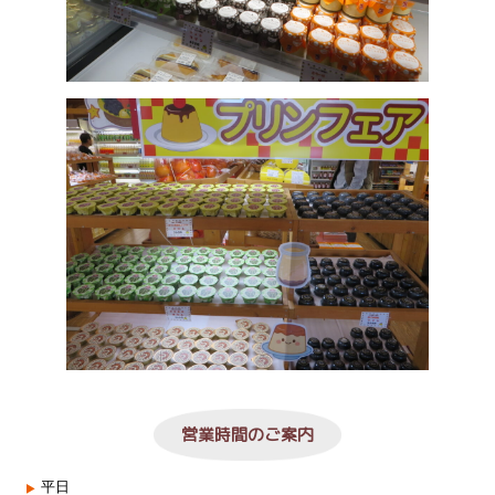
営業時間のご案内
平日