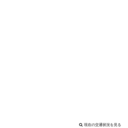
現在の交通状況を見る