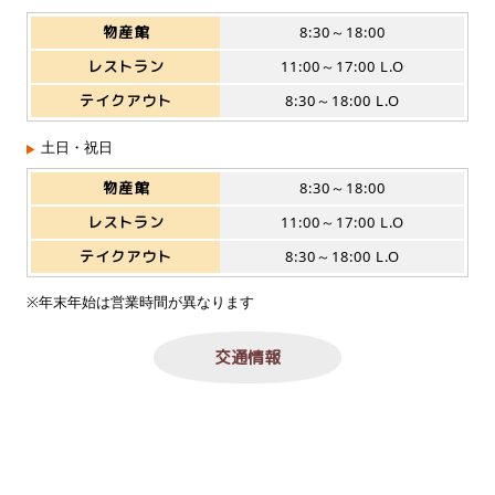
物産館
8:30～18:00
レストラン
11:00～17:00 L.O
テイクアウト
8:30～18:00 L.O
土日・祝日
物産館
8:30～18:00
レストラン
11:00～17:00 L.O
テイクアウト
8:30～18:00 L.O
※年末年始は営業時間が異なります
交通情報