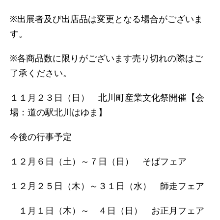
※出展者及び出店品は変更となる場合がございま
す。
※各商品数に限りがございます売り切れの際はご
了承ください。
１１月２３日（日） 北川町産業文化祭開催【会
場：道の駅北川はゆま】
今後の行事予定
１２月６日（土）～７日（日） そばフェア
１２月２５日（木）～３１日（水） 師走フェア
１月１日（木）～ ４日（日） お正月フェア