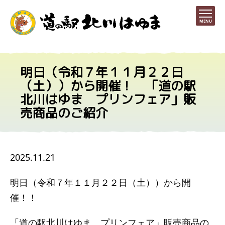
MENU
明日（令和７年１１月２２日
（土））から開催！ 「道の駅
北川はゆま プリンフェア」販
売商品のご紹介
2025.11.21
明日（令和７年１１月２２日（土））から開
催！！
「道の駅北川はゆま プリンフェア」販売商品の