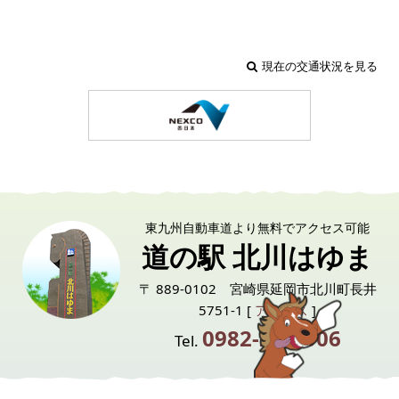
現在の交通状況を見る
東九州自動車道より無料でアクセス可能
道の駅 北川はゆま
〒 889-0102 宮崎県延岡市北川町長井
5751-1 [
アクセス
]
0982-24-6006
Tel.
English