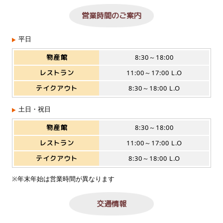
営業時間のご案内
平日
物産館
8:30～18:00
レストラン
11:00～17:00 L.O
テイクアウト
8:30～18:00 L.O
土日・祝日
物産館
8:30～18:00
レストラン
11:00～17:00 L.O
テイクアウト
8:30～18:00 L.O
※年末年始は営業時間が異なります
交通情報