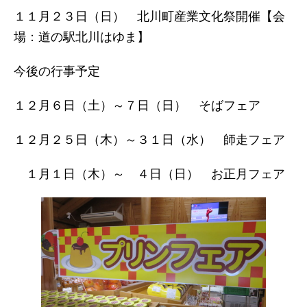
１１月２３日（日） 北川町産業文化祭開催【会
場：道の駅北川はゆま】
今後の行事予定
１２月６日（土）～７日（日） そばフェア
１２月２５日（木）～３１日（水） 師走フェア
１月１日（木）～ ４日（日） お正月フェア