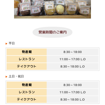
営業時間のご案内
平日
物産館
8:30～18:00
レストラン
11:00～17:00 L.O
テイクアウト
8:30～18:00 L.O
土日・祝日
物産館
8:30～18:00
レストラン
11:00～17:00 L.O
テイクアウト
8:30～18:00 L.O