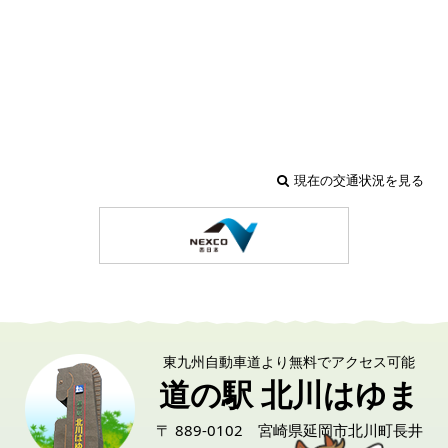
現在の交通状況を見る
東九州自動車道より無料でアクセス可能
道の駅 北川はゆま
〒 889-0102 宮崎県延岡市北川町長井