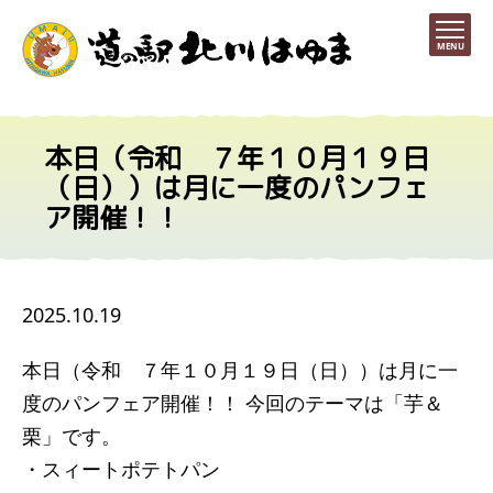
MENU
本日（令和 ７年１０月１９日
（日））は月に一度のパンフェ
ア開催！！
2025.10.19
本日（令和 ７年１０月１９日（日））は月に一
度のパンフェア開催！！ 今回のテーマは「芋＆
栗」です。
・スィートポテトパン