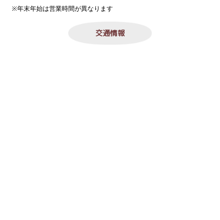
※年末年始は営業時間が異なります
交通情報