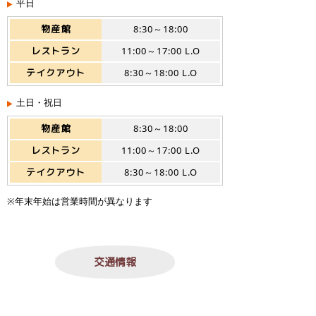
平日
物産館
8:30～18:00
レストラン
11:00～17:00 L.O
テイクアウト
8:30～18:00 L.O
土日・祝日
物産館
8:30～18:00
レストラン
11:00～17:00 L.O
テイクアウト
8:30～18:00 L.O
※年末年始は営業時間が異なります
交通情報