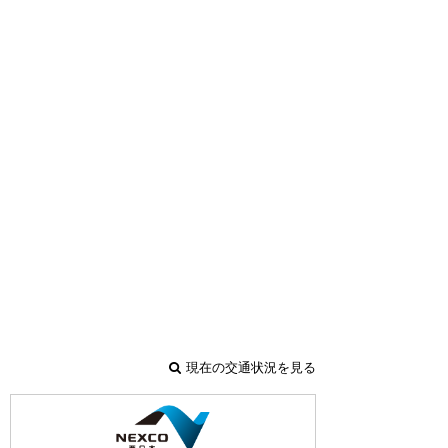
現在の交通状況を見る