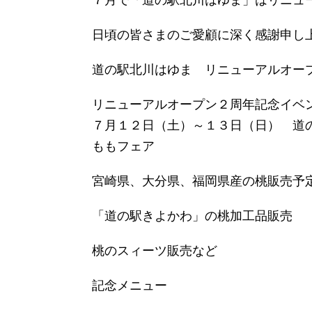
日頃の皆さまのご愛顧に深く感謝申し
道の駅北川はゆま リニューアルオー
リニューアルオープン２周年記念イベ
７月１２日（土）～１３日（日） 道
ももフェア
宮崎県、大分県、福岡県産の桃販売予
「道の駅きよかわ」の桃加工品販売
桃のスィーツ販売など
記念メニュー