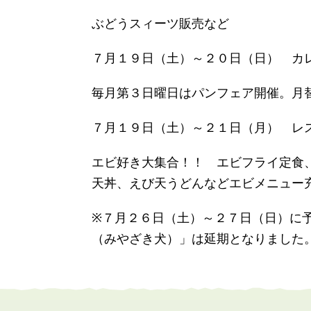
ぶどうスィーツ販売など
７月１９日（土）～２０日（日） カ
毎月第３日曜日はパンフェア開催。月
７月１９日（土）～２１日（月） レ
エビ好き大集合！！ エビフライ定食
天丼、えび天うどんなどエビメニュー
※７月２６日（土）～２７日（日）に
（みやざき犬）」は延期となりました