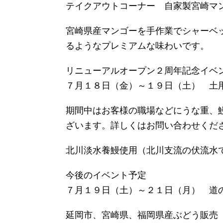
テイクアウトコーナー 自家製宮崎マ
宮崎県産マンゴーを手作業でシャーベ
るようなプレミアムな味わいです。
リニューアルオープン２周年記念イベ
７月１８日（金）～１９日（土） 土
期間中はお客様の職場などにうな重、
ざいます。詳しくはお問い合わせくだ
北川淡水養鰻使用（北川支流の伏流水
今後のイベント予定
７月１９日（土）～２１日（月） 道
延岡市、宮崎県、福岡県産ぶどう販売