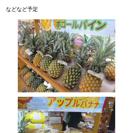
などなど予定