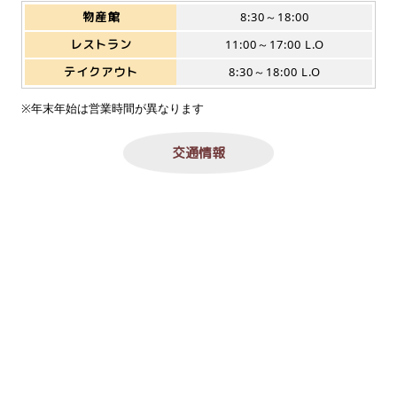
物産館
8:30～18:00
レストラン
11:00～17:00 L.O
テイクアウト
8:30～18:00 L.O
※年末年始は営業時間が異なります
交通情報