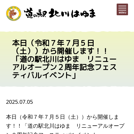
MENU
本日（令和７年７月５日
（土））から開催します！！
「道の駅北川はゆま リニュー
アルオープン２周年記念フェス
ティバルイベント」
2025.07.05
本日（令和７年７月５日（土））から開催しま
す！！「道の駅北川はゆま リニューアルオープ