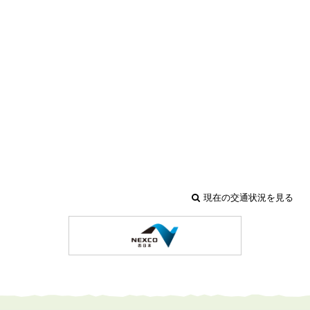
現在の交通状況を見る