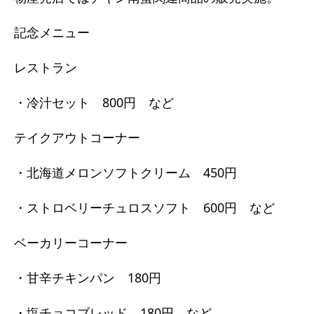
記念メニュー
レストラン
・冷汁セット 800円 など
テイクアウトコーナー
・北海道メロンソフトクリーム 450円
・ストロベリーチュロスソフト 600円 など
ベーカリーコーナー
・甘辛チキンパン 180円
・塩チョコブレッド 180円 など