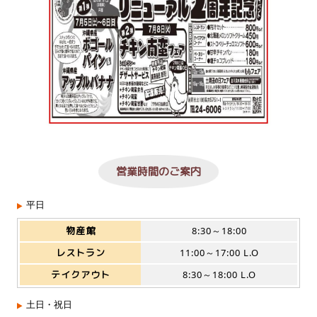
営業時間のご案内
平日
物産館
8:30～18:00
レストラン
11:00～17:00 L.O
テイクアウト
8:30～18:00 L.O
土日・祝日