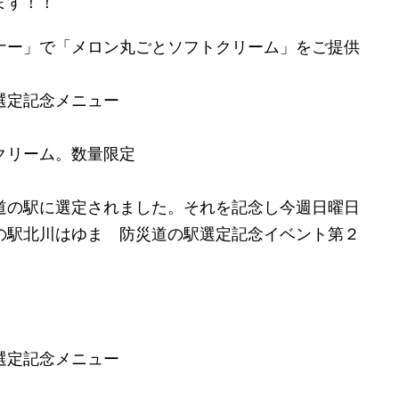
ます！！
ナー」で「メロン丸ごとソフトクリーム」をご提供
選定記念メニュー
クリーム。数量限定
道の駅に選定されました。それを記念し今週日曜日
の駅北川はゆま 防災道の駅選定記念イベント第２
選定記念メニュー