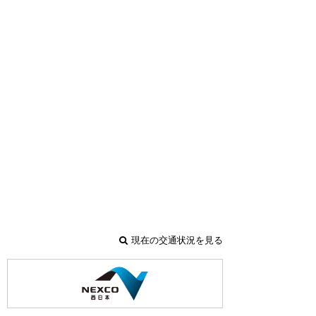
現在の交通状況を見る