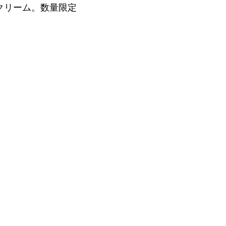
クリーム。数量限定