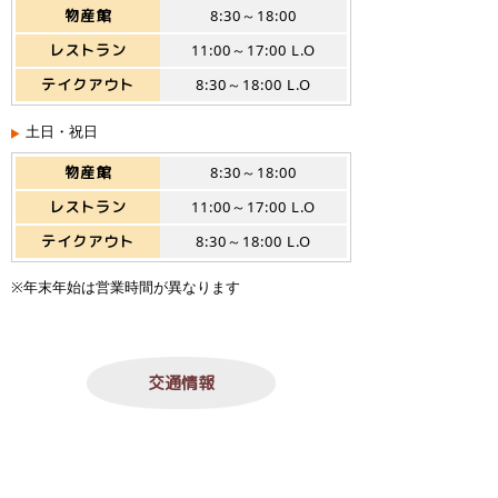
物産館
8:30～18:00
レストラン
11:00～17:00 L.O
テイクアウト
8:30～18:00 L.O
土日・祝日
物産館
8:30～18:00
レストラン
11:00～17:00 L.O
テイクアウト
8:30～18:00 L.O
※年末年始は営業時間が異なります
交通情報