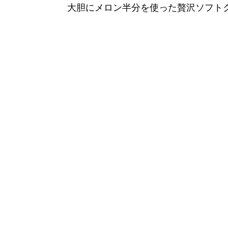
大胆にメロン半分を使った贅沢ソフト