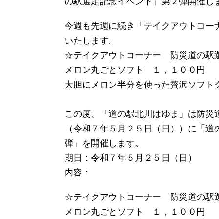
の駅選定記念イベント」第２弾開催し
今週も先週に続き「テイクアウトコー
いたします。
☆テイクアウトコーナー 防災道の駅
メロン丸ごとソフト １，１００円
大胆にメロン半分を使った贅沢ソフト
この度、「道の駅北川はゆま」は防災
（令和７年５月２５日（日））に「道
弾」を開催します。
期日：令和７年５月２５日（日）
内容：
☆テイクアウトコーナー 防災道の駅
メロン丸ごとソフト １，１００円