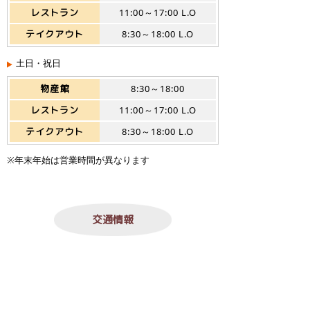
レストラン
11:00～17:00 L.O
テイクアウト
8:30～18:00 L.O
土日・祝日
物産館
8:30～18:00
レストラン
11:00～17:00 L.O
テイクアウト
8:30～18:00 L.O
※年末年始は営業時間が異なります
交通情報