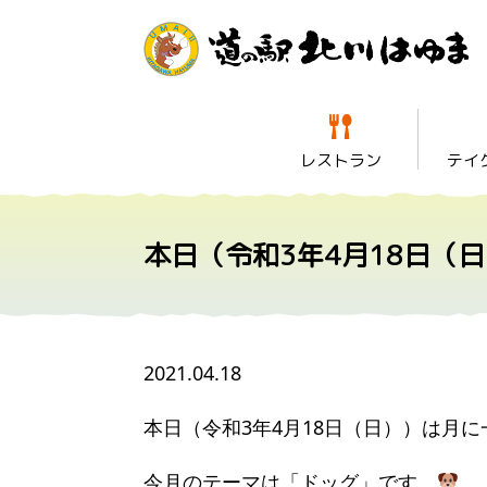
レストラン
テイ
本日（令和3年4月18日（
2021.04.18
本日（令和3年4月18日（日））は月
今月のテーマは「ドッグ」です。