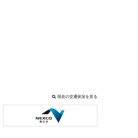
現在の交通状況を見る