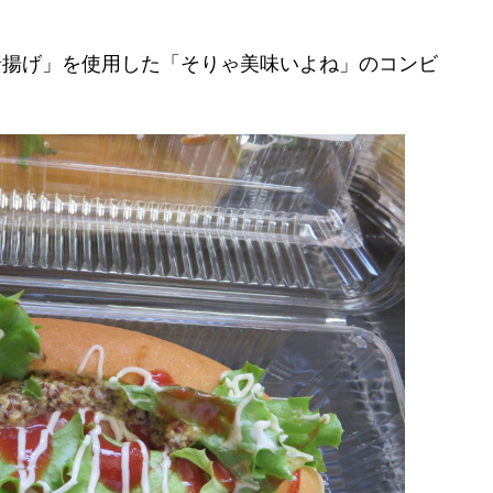
唐揚げ」を使用した「そりゃ美味いよね」のコンビ