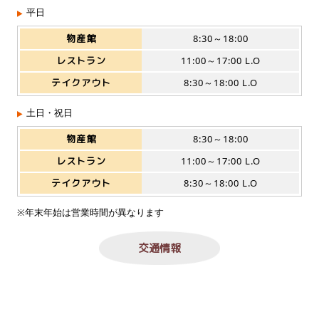
平日
物産館
8:30～18:00
レストラン
11:00～17:00 L.O
テイクアウト
8:30～18:00 L.O
土日・祝日
物産館
8:30～18:00
レストラン
11:00～17:00 L.O
テイクアウト
8:30～18:00 L.O
※年末年始は営業時間が異なります
交通情報