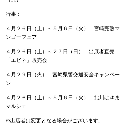
行事：
４月２６日（土）～５月６日（火） 宮崎完熟マ
ンゴーフェア
４月２６日（土）～２７日（日） 出展者直売
「エビネ」販売会
４月２９日（火） 宮崎県警交通安全キャンペー
ン
４月２６日（土）～５月６日（火） 北川はゆま
マルシェ
※出店者は変更となる場合がございます。