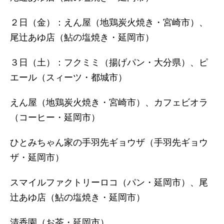
２日（金）：えん屋（地鶏炭火焼き・宮崎市）、
尾辻あゆ店（鮎の塩焼き・延岡市）
３日（土）：フクミミ（揚げパン・大分県）、ピ
エール（スィーツ・都城市）
えん屋（地鶏炭火焼き・宮崎市）、カフェビオラ
（コーヒー・延岡市）
ひとみちゃん家の手羽先ギョウザ（手羽先ギョウ
ザ・延岡市）
スマイルファクトリーロコ（パン・延岡市）、尾
辻あゆ店（鮎の塩焼き・延岡市）
清香園（お茶・延岡市）、