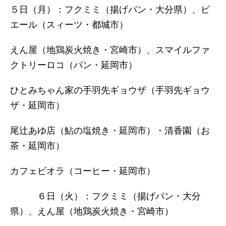
５日（月）：フクミミ（揚げパン・大分県）、ピ
エール（スィーツ・都城市）
えん屋（地鶏炭火焼き・宮崎市）、スマイルファ
クトリーロコ（パン・延岡市）
ひとみちゃん家の手羽先ギョウザ（手羽先ギョウ
ザ・延岡市）
尾辻あゆ店（鮎の塩焼き・延岡市）・清香園（お
茶・延岡市）
カフェビオラ（コーヒー・延岡市）
６日（火）：フクミミ（揚げパン・大分
県）、えん屋（地鶏炭火焼き・宮崎市）