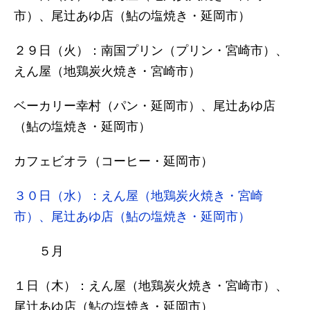
市）、尾辻あゆ店（鮎の塩焼き・延岡市）
２９日（火）：南国プリン（プリン・宮崎市）、
えん屋（地鶏炭火焼き・宮崎市）
ベーカリー幸村（パン・延岡市）、尾辻あゆ店
（鮎の塩焼き・延岡市）
カフェビオラ（コーヒー・延岡市）
３０日（水）：えん屋（地鶏炭火焼き・宮崎
市）、尾辻あゆ店（鮎の塩焼き・延岡市）
５月
１日（木）：えん屋（地鶏炭火焼き・宮崎市）、
尾辻あゆ店（鮎の塩焼き・延岡市）