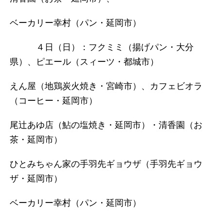
ベーカリー幸村（パン・延岡市）
４日（日）：フクミミ（揚げパン・大分
県）、ピエール（スィーツ・都城市）
えん屋（地鶏炭火焼き・宮崎市）、カフェビオラ
（コーヒー・延岡市）
尾辻あゆ店（鮎の塩焼き・延岡市）・清香園（お
茶・延岡市）
ひとみちゃん家の手羽先ギョウザ（手羽先ギョウ
ザ・延岡市）
ベーカリー幸村（パン・延岡市）