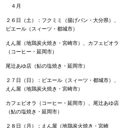
４月
２６日（土）：フクミミ（揚げパン・大分県）、
ピエール（スィーツ・都城市）
えん屋（地鶏炭火焼き・宮崎市）、カフェビオラ
（コーヒー・延岡市）
尾辻あゆ店（鮎の塩焼き・延岡市）
２７日（日）：ピエール（スィーツ・都城市）、
えん屋（地鶏炭火焼き・宮崎市）
カフェビオラ（コーヒー・延岡市）、尾辻あゆ店
（鮎の塩焼き・延岡市）
２８日（月）：えん屋（地鶏炭火焼き・宮崎