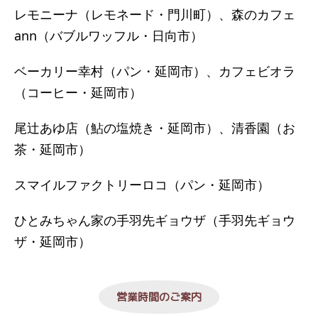
レモニーナ（レモネード・門川町）、森のカフェ
ann（バブルワッフル・日向市）
ベーカリー幸村（パン・延岡市）、カフェビオラ
（コーヒー・延岡市）
尾辻あゆ店（鮎の塩焼き・延岡市）、清香園（お
茶・延岡市）
スマイルファクトリーロコ（パン・延岡市）
ひとみちゃん家の手羽先ギョウザ（手羽先ギョウ
ザ・延岡市）
営業時間のご案内