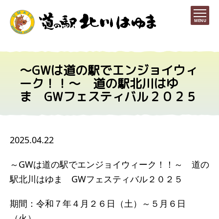
MENU
～GWは道の駅でエンジョイウィ
ーク！！～ 道の駅北川はゆ
ま GWフェスティバル２０２５
2025.04.22
～GWは道の駅でエンジョイウィーク！！～ 道の
駅北川はゆま GWフェスティバル２０２５
期間：令和７年４月２６日（土）～５月６日
（火）