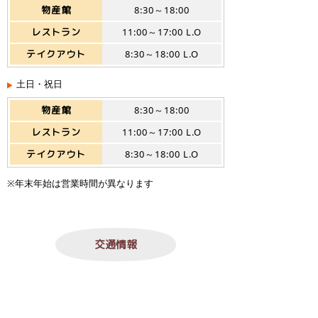
物産館
8:30～18:00
レストラン
11:00～17:00 L.O
テイクアウト
8:30～18:00 L.O
土日・祝日
物産館
8:30～18:00
レストラン
11:00～17:00 L.O
テイクアウト
8:30～18:00 L.O
※年末年始は営業時間が異なります
交通情報