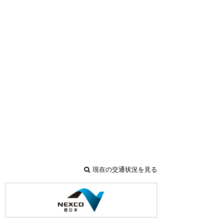
現在の交通状況を見る