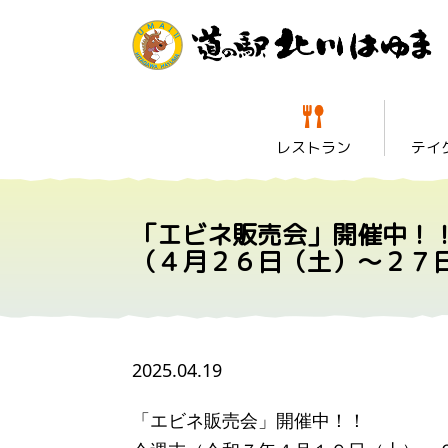
レストラン
テイ
「エビネ販売会」開催中！
（４月２６日（土）～２７
2025.04.19
「エビネ販売会」開催中！！