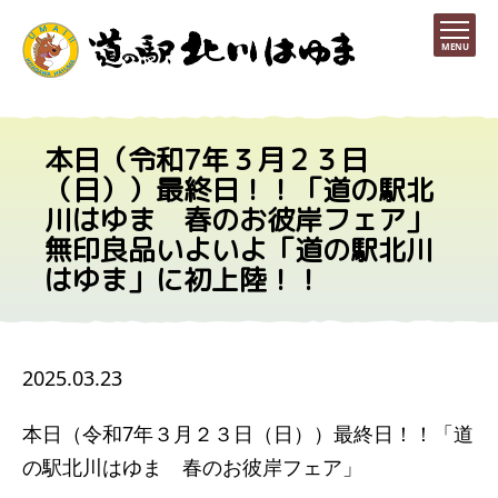
MENU
本日（令和7年３月２３日
（日））最終日！！「道の駅北
川はゆま 春のお彼岸フェア」
無印良品いよいよ「道の駅北川
はゆま」に初上陸！！
2025.03.23
本日（令和7年３月２３日（日））最終日！！「道
の駅北川はゆま 春のお彼岸フェア」