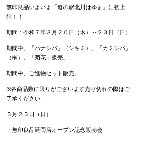
無印良品いよいよ「道の駅北川はゆま」に初上
陸！！
期間：令和７年３月２０日（木）～２３日（日）
期間中、「ハナシバ」（シキミ）、「カミシバ」
（榊）、「菊花」販売。
期間中、ご進物セット販売。
※各商品数に限りがございます売り切れの際はご
了承ください。
３月２３日（日）
・無印良品延岡店オープン記念販売会