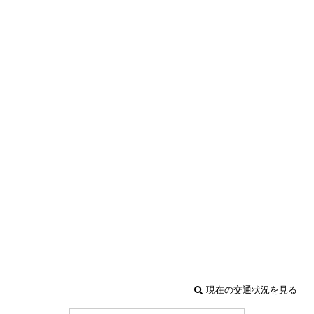
現在の交通状況を見る