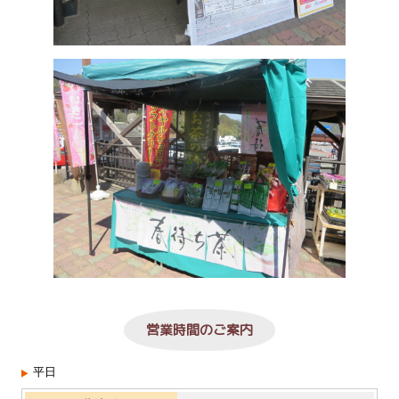
営業時間のご案内
平日