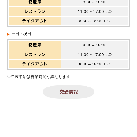
物産館
8:30～18:00
レストラン
11:00～17:00 L.O
テイクアウト
8:30～18:00 L.O
土日・祝日
物産館
8:30～18:00
レストラン
11:00～17:00 L.O
テイクアウト
8:30～18:00 L.O
※年末年始は営業時間が異なります
交通情報