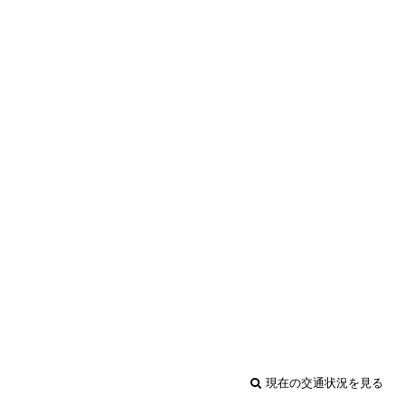
現在の交通状況を見る