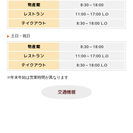
物産館
8:30～18:00
レストラン
11:00～17:00 L.O
テイクアウト
8:30～18:00 L.O
土日・祝日
物産館
8:30～18:00
レストラン
11:00～17:00 L.O
テイクアウト
8:30～18:00 L.O
※年末年始は営業時間が異なります
交通情報