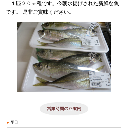
１匹２０㎝程です。今朝水揚げされた新鮮な魚
です。 是非ご賞味ください。
営業時間のご案内
平日