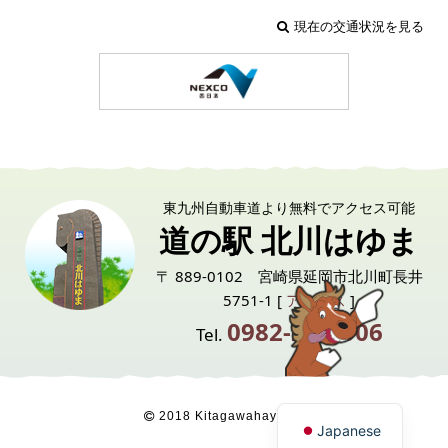
現在の交通状況を見る
東九州自動車道より無料でアクセス可能
道の駅 北川はゆま
〒 889-0102 宮崎県延岡市北川町長井
5751-1 [
アクセス
]
0982-24-6006
Tel.
English
2018 Kitagawahayuma
Japanese