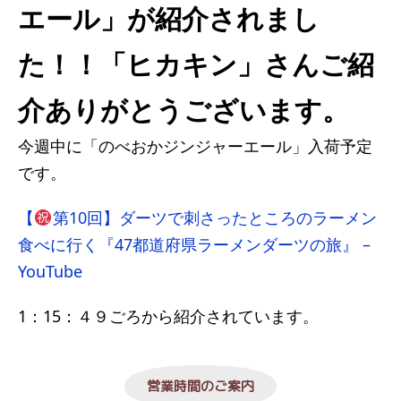
エール」が紹介されまし
た！！「ヒカキン」さんご紹
介ありがとうございます。
今週中に「のべおかジンジャーエール」入荷予定
です。
【
第10回】ダーツで刺さったところのラーメン
食べに行く『47都道府県ラーメンダーツの旅』 –
YouTube
1：15：４９ごろから紹介されています。
営業時間のご案内