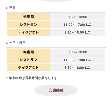
平日
物産館
8:30～18:00
レストラン
11:00～17:00 L.O
テイクアウト
8:30～18:00 L.O
土日・祝日
物産館
8:30～18:00
レストラン
11:00～17:00 L.O
テイクアウト
8:30～18:00 L.O
※年末年始は営業時間が異なります
交通情報