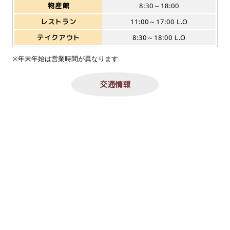
物産館
8:30～18:00
レストラン
11:00～17:00 L.O
テイクアウト
8:30～18:00 L.O
※年末年始は営業時間が異なります
交通情報