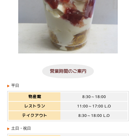
営業時間のご案内
平日
物産館
8:30～18:00
レストラン
11:00～17:00 L.O
テイクアウト
8:30～18:00 L.O
土日・祝日