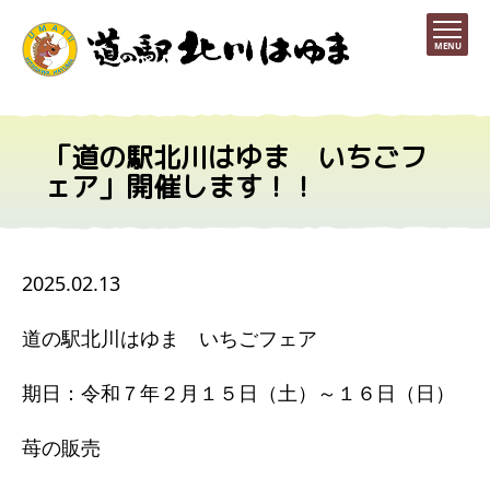
MENU
「道の駅北川はゆま いちごフ
ェア」開催します！！
2025.02.13
道の駅北川はゆま いちごフェア
期日：令和７年２月１５日（土）～１６日（日）
苺の販売