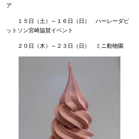
ア
１５日（土）～１６日（日） ハーレーダビ
ットソン宮崎協賛イベント
２０日（木）～２３日（日） ミニ動物園