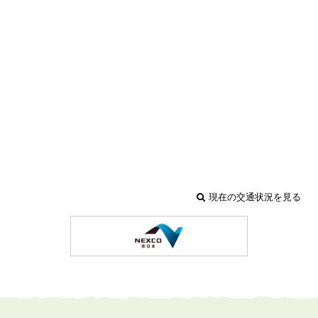
現在の交通状況を見る