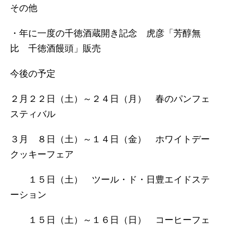
その他
・年に一度の千徳酒蔵開き記念 虎彦「芳醇無
比 千徳酒饅頭」販売
今後の予定
２月２２日（土）～２４日（月） 春のパンフェ
スティバル
３月 ８日（土）～１４日（金） ホワイトデー
クッキーフェア
１５日（土） ツール・ド・日豊エイドステ
ーション
１５日（土）～１６日（日） コーヒーフェ