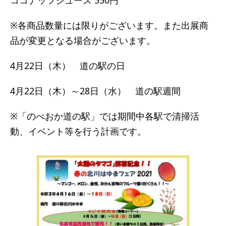
ココナッツジュース 550円
※各商品数量には限りがございます。また出展商
品が変更となる場合がございます。
4月22日（木） 道の駅の日
4月22日（木）～28日（水） 道の駅週間
※「のべおか道の駅」では期間中各駅で清掃活
動、イベント等を行う計画です。