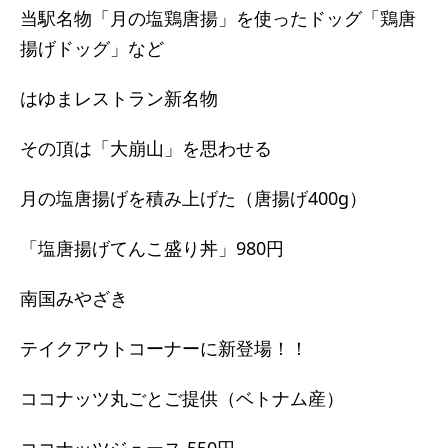
当駅名物「月の塩鶏唐揚」を使ったドッグ「鶏唐
揚げドッグ」など
はゆまレストラン新名物
その頂は「大崩山」を思わせる
月の塩唐揚げを積み上げた（唐揚げ400g）
「塩唐揚げてんこ盛り丼」980円
南国みやざき
テイクアウトコーナーに新登場！！
ココナッツ丸ごとご提供（ベトナム産）