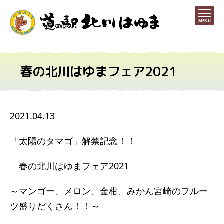
MENU
春の北川はゆまフェア2021
2021.04.13
「太陽のタマゴ」解禁記念！！
春の北川はゆまフェア2021
～マンゴー、メロン、金柑、みかん宮崎のフルー
ツ盛りだくさん！！～