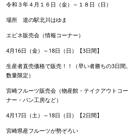
令和３年４月１６日（金）～１８日（日）
場所 道の駅北川はゆま
エビネ販売会（情報コーナー）
4月16日（金）～18日（日）【3日間】
生産者直売価格で販売！！（早い者勝ちの3日間。
数量限定）
宮崎フルーツ販売会（物産館・テイクアウトコー
ナー・パン工房など）
4月17日（土）～18日（日）【2日間】
宮崎県産フルーツが勢ぞろい