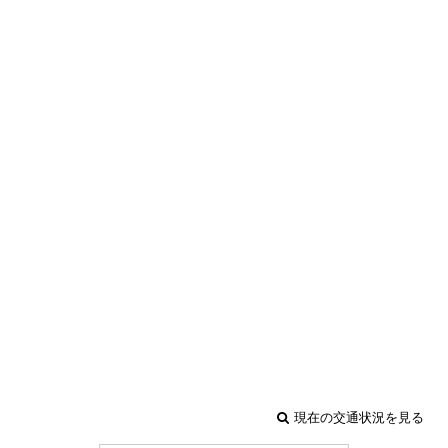
現在の交通状況を見る