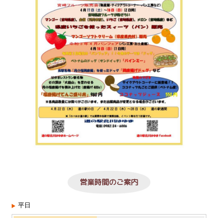
営業時間のご案内
平日