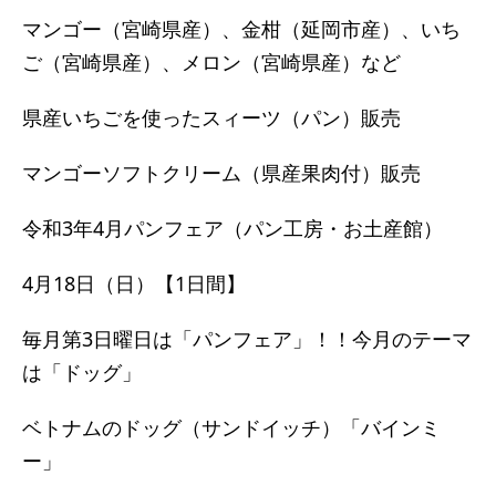
マンゴー（宮崎県産）、金柑（延岡市産）、いち
ご（宮崎県産）、メロン（宮崎県産）など
県産いちごを使ったスィーツ（パン）販売
マンゴーソフトクリーム（県産果肉付）販売
令和3年4月パンフェア（パン工房・お土産館）
4月18日（日）【1日間】
毎月第3日曜日は「パンフェア」！！今月のテーマ
は「ドッグ」
ベトナムのドッグ（サンドイッチ）「バインミ
ー」