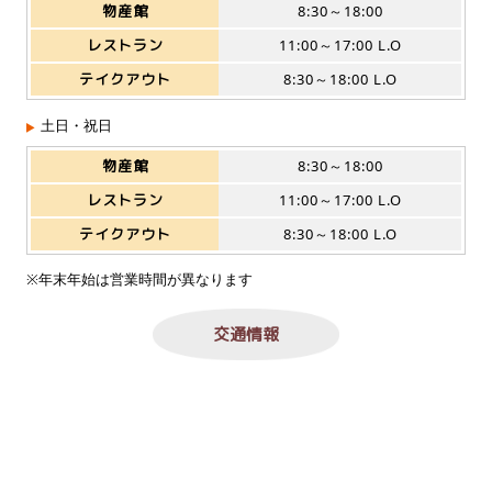
物産館
8:30～18:00
レストラン
11:00～17:00 L.O
テイクアウト
8:30～18:00 L.O
土日・祝日
物産館
8:30～18:00
レストラン
11:00～17:00 L.O
テイクアウト
8:30～18:00 L.O
※年末年始は営業時間が異なります
交通情報