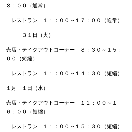
８：００（通常）
レストラン １１：００～１７：００（通常）
３１日（火）
売店・テイクアウトコーナー ８：３０～１５：
００（短縮）
レストラン １１：００～１４：３０（短縮）
１月 １日（水）
売店・テイクアウトコーナー １１：００～１
６：００（短縮）
レストラン １１：００～１５：３０（短縮）