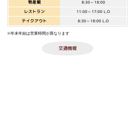
物産館
8:30～18:00
レストラン
11:00～17:00 L.O
テイクアウト
8:30～18:00 L.O
※年末年始は営業時間が異なります
交通情報