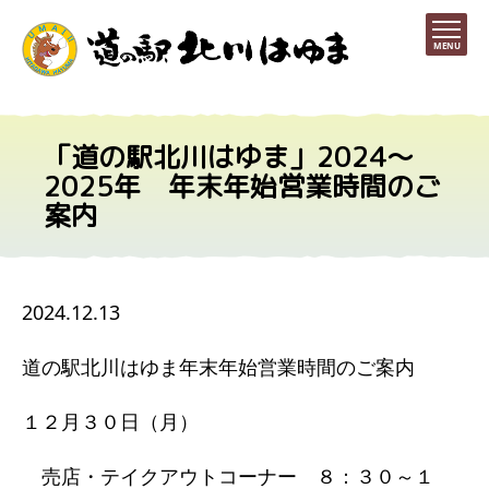
MENU
「道の駅北川はゆま」2024～
2025年 年末年始営業時間のご
案内
2024.12.13
道の駅北川はゆま年末年始営業時間のご案内
１２月３０日（月）
売店・テイクアウトコーナー ８：３０～１