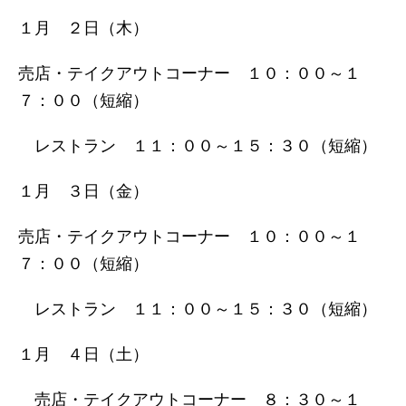
１月 ２日（木）
売店・テイクアウトコーナー １０：００～１
７：００（短縮）
レストラン １１：００～１５：３０（短縮）
１月 ３日（金）
売店・テイクアウトコーナー １０：００～１
７：００（短縮）
レストラン １１：００～１５：３０（短縮）
１月 ４日（土）
売店・テイクアウトコーナー ８：３０～１