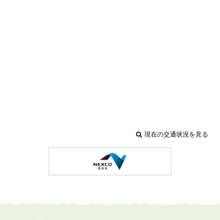
現在の交通状況を見る