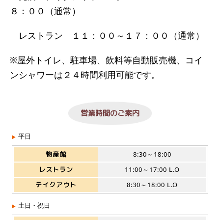
８：００（通常）
レストラン １１：００～１７：００（通常）
※屋外トイレ、駐車場、飲料等自動販売機、コイ
ンシャワーは２４時間利用可能です。
営業時間のご案内
平日
物産館
8:30～18:00
レストラン
11:00～17:00 L.O
テイクアウト
8:30～18:00 L.O
土日・祝日