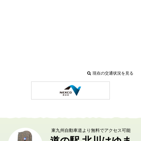
現在の交通状況を見る
東九州自動車道より無料でアクセス可能
道の駅 北川はゆま