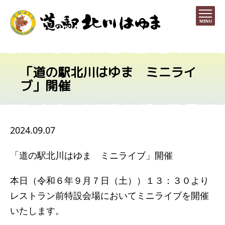
MENU
「道の駅北川はゆま ミニライ
ブ」開催
2024.09.07
「道の駅北川はゆま ミニライブ」開催
本日（令和６年９月７日（土））１３：３０より
レストラン前特設会場においてミニライブを開催
いたします。