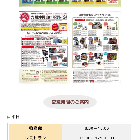
営業時間のご案内
平日
物産館
8:30～18:00
レストラン
11:00～17:00 L.O