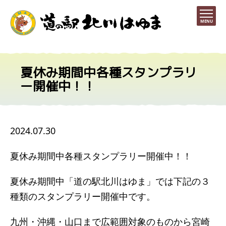
MENU
夏休み期間中各種スタンプラリ
ー開催中！！
2024.07.30
夏休み期間中各種スタンプラリー開催中！！
夏休み期間中「道の駅北川はゆま」では下記の３
種類のスタンプラリー開催中です。
九州・沖縄・山口まで広範囲対象のものから宮崎