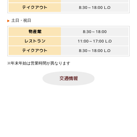
テイクアウト
8:30～18:00 L.O
土日・祝日
物産館
8:30～18:00
レストラン
11:00～17:00 L.O
テイクアウト
8:30～18:00 L.O
※年末年始は営業時間が異なります
交通情報