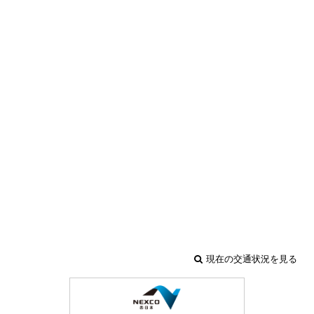
現在の交通状況を見る