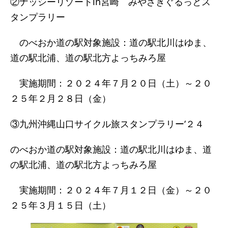
②ナッシーリゾートin宮崎 みやざきぐるっとス
タンプラリー
のべおか道の駅対象施設：道の駅北川はゆま、
道の駅北浦、道の駅北方よっちみろ屋
実施期間：２０２４年７月２０日（土）～２０
２５年２月２８日（金）
③九州沖縄山口サイクル旅スタンプラリー‘２４
のべおか道の駅対象施設：道の駅北川はゆま、道
の駅北浦、道の駅北方よっちみろ屋
実施期間：２０２４年７月１２日（金）～２０
２５年３月１５日（土）