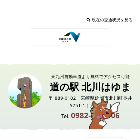
現在の交通状況を見る
東九州自動車道より無料でアクセス可能
道の駅 北川はゆま
〒 889-0102 宮崎県延岡市北川町長井
5751-1 [
アクセス
]
0982-24-6006
Tel.
English