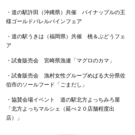
・道の駅許田（沖縄県）共催 パイナップルの王
様ゴールドバレルパインフェア
・道の駅うきは（福岡県）共催 桃＆ぶどうフェ
ア
・試食販売会 宮崎県漁連「マグロのカマ」
・試食販売会 漁村女性グループめばる大分県佐
伯市のソールフード「ごまだし」
・協賛会場イベント 道の駅北方よっちみろ屋
「北方よっちマルシェ（延べ２０店舗程度出
店）」