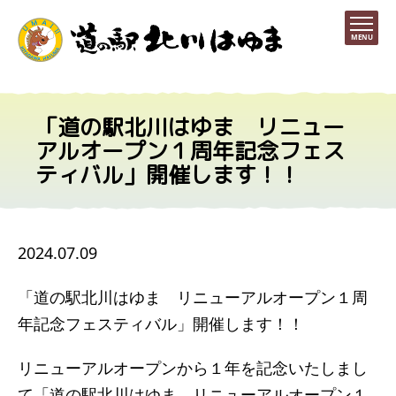
MENU
「道の駅北川はゆま リニュー
アルオープン１周年記念フェス
ティバル」開催します！！
2024.07.09
「道の駅北川はゆま リニューアルオープン１周
年記念フェスティバル」開催します！！
リニューアルオープンから１年を記念いたしまし
て「道の駅北川はゆま リニューアルオープン１