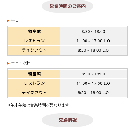
営業時間のご案内
平日
物産館
8:30～18:00
レストラン
11:00～17:00 L.O
テイクアウト
8:30～18:00 L.O
土日・祝日
物産館
8:30～18:00
レストラン
11:00～17:00 L.O
テイクアウト
8:30～18:00 L.O
※年末年始は営業時間が異なります
交通情報