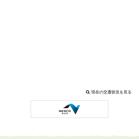
現在の交通状況を見る