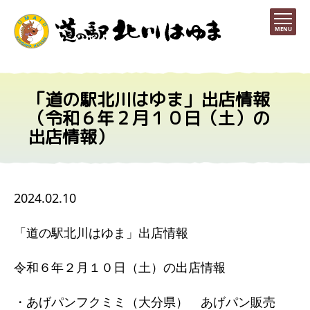
MENU
「道の駅北川はゆま」出店情報
（令和６年２月１０日（土）の
出店情報）
2024.02.10
「道の駅北川はゆま」出店情報
令和６年２月１０日（土）の出店情報
・あげパンフクミミ（大分県） あげパン販売