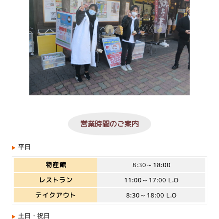
営業時間のご案内
平日
物産館
8:30～18:00
レストラン
11:00～17:00 L.O
テイクアウト
8:30～18:00 L.O
土日・祝日