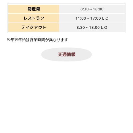
物産館
8:30～18:00
レストラン
11:00～17:00 L.O
テイクアウト
8:30～18:00 L.O
※年末年始は営業時間が異なります
交通情報