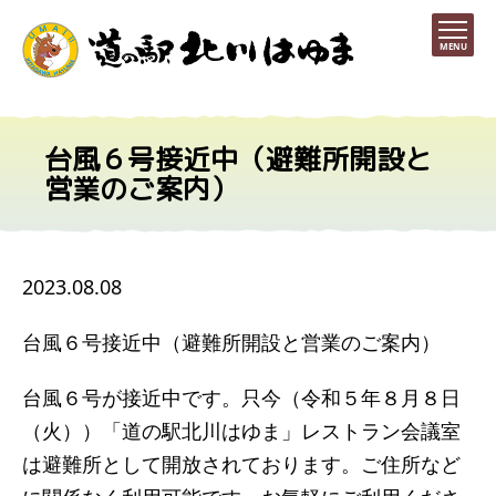
MENU
台風６号接近中（避難所開設と
営業のご案内）
2023.08.08
台風６号接近中（避難所開設と営業のご案内）
台風６号が接近中です。只今（令和５年８月８日
（火））「道の駅北川はゆま」レストラン会議室
は避難所として開放されております。ご住所など