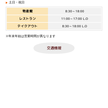
土日・祝日
物産館
8:30～18:00
レストラン
11:00～17:00 L.O
テイクアウト
8:30～18:00 L.O
※年末年始は営業時間が異なります
交通情報