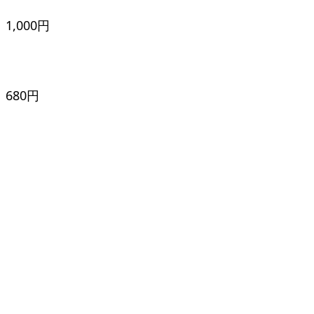
,000円
680円