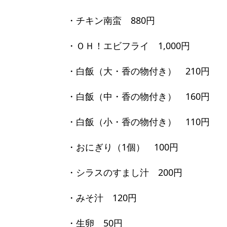
・チキン南蛮 880円
・ＯＨ！エビフライ 1,000円
・白飯（大・香の物付き） 210円
・白飯（中・香の物付き） 160円
・白飯（小・香の物付き） 110円
・おにぎり（1個） 100円
・シラスのすまし汁 200円
・みそ汁 120円
・生卵 50円