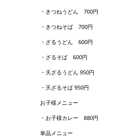
・きつねうどん 700円
・きつねそば 700円
・ざるうどん 600円
・ざるそば 600円
・天ざるうどん 950円
・天ざるそば 950円
お子様メニュー
・お子様カレー 880円
単品メニュー