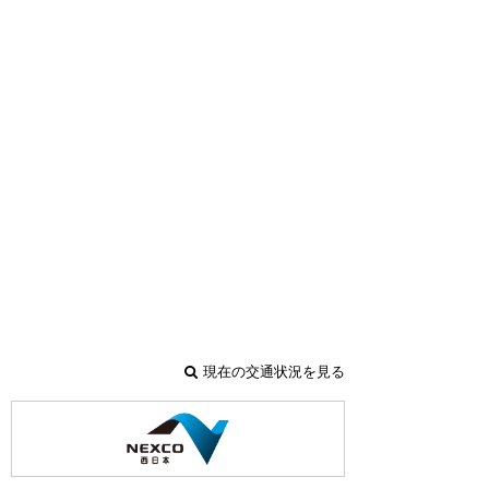
現在の交通状況を見る