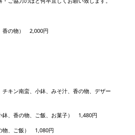
解・ご協力のほど何卒宜しくお願い致します。
の物） 2,000円
、チキン南蛮、小鉢、みそ汁、香の物、デザー
鉢、香の物、ご飯、お菓子） 1,480円
、ご飯） 1,080円