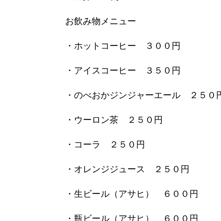
お飲み物メニュー
・ホットコーヒー ３００円
・アイスコーヒー ３５０円
・のべおかジンジャーエール ２５０
・ウーロン茶 ２５０円
・コーラ ２５０円
・オレンジジュース ２５０円
・生ビール（アサヒ） ６００円
・瓶ビール（アサヒ） ６００円