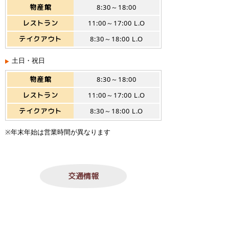
物産館
8:30～18:00
レストラン
11:00～17:00 L.O
テイクアウト
8:30～18:00 L.O
土日・祝日
物産館
8:30～18:00
レストラン
11:00～17:00 L.O
テイクアウト
8:30～18:00 L.O
※年末年始は営業時間が異なります
交通情報