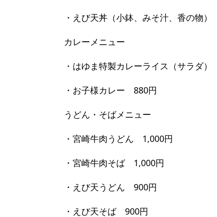
・えび天丼（小鉢、みそ汁、香の物） 1
カレーメニュー
・はゆま特製カレーライス（サラダ） 
・お子様カレー 880円
うどん・そばメニュー
・宮崎牛肉うどん 1,000円
・宮崎牛肉そば 1,000円
・えび天うどん 900円
・えび天そば 900円