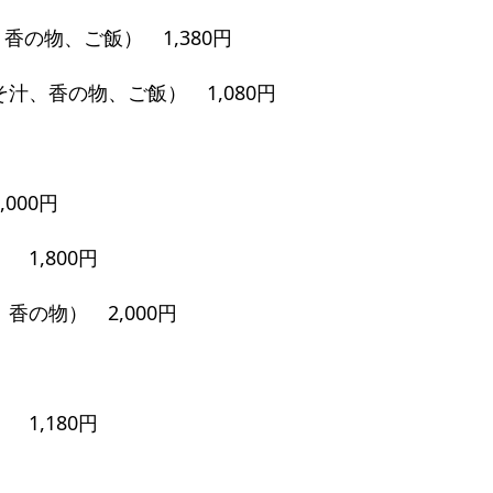
香の物、ご飯） 1,380円
汁、香の物、ご飯） 1,080円
000円
1,800円
の物） 2,000円
1,180円