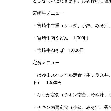
とさせていただきます。お客様のご理
宮崎牛メニュー
・宮崎牛牛重（サラダ、小鉢、みそ汁、香
・宮崎牛肉うどん 1,000円
・宮崎牛肉そば 1,000円
定食メニュー
・はゆまスペシャル定食（生シラス丼
ト） 1,580円
・ひむか定食（チキン南蛮、冷や汁、小
・チキン南蛮定食（小鉢、みそ汁、香の物