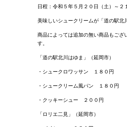
日程：令和５年５月２０日（土）～２
美味しいシュークリームが「道の駅北
商品によっては追加の無い商品もござ
す。
「道の駅北川はゆま」（延岡市）
・シュークロワッサン １８０円
・シュークリーム風パン １８０円
・クッキーシュー ２００円
「ロリエ二見」（延岡市）