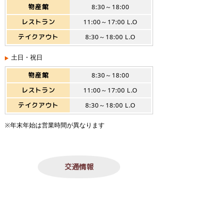
物産館
8:30～18:00
レストラン
11:00～17:00 L.O
テイクアウト
8:30～18:00 L.O
土日・祝日
物産館
8:30～18:00
レストラン
11:00～17:00 L.O
テイクアウト
8:30～18:00 L.O
※年末年始は営業時間が異なります
交通情報