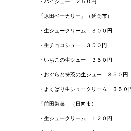
・パイシュー ２５０円
「原田ベーカリー」（延岡市）
・生シュークリーム ３００円
・生チョコシュー ３５０円
・いちごの生シュー ３５０円
・おぐらと抹茶の生シュー ３５０円
・よくばり生シュークリーム ３５０
「前田製菓」（日向市）
・生シュークリーム １２０円