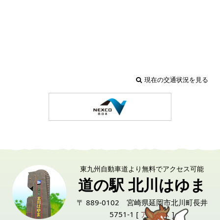
現在の交通状況を見る
東九州自動車道より無料でアクセス可能
道の駅 北川はゆま
〒 889-0102 宮崎県延岡市北川町長井
5751-1 [
アクセス
]