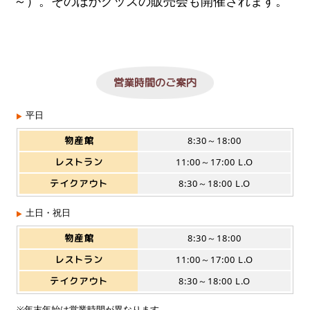
～）。そのほかグッズの販売会も開催されます。
営業時間のご案内
平日
物産館
8:30～18:00
レストラン
11:00～17:00 L.O
テイクアウト
8:30～18:00 L.O
土日・祝日
物産館
8:30～18:00
レストラン
11:00～17:00 L.O
テイクアウト
8:30～18:00 L.O
※年末年始は営業時間が異なります