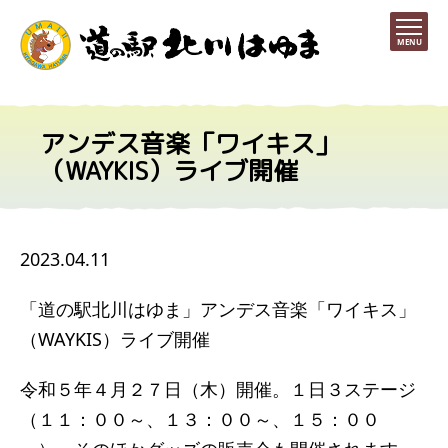
MENU
アンデス音楽「ワイキス」
（WAYKIS）ライブ開催
2023.04.11
「道の駅北川はゆま」アンデス音楽「ワイキス」
（WAYKIS）ライブ開催
令和５年４月２７日（木）開催。１日３ステージ
（１１：００～、１３：００～、１５：００