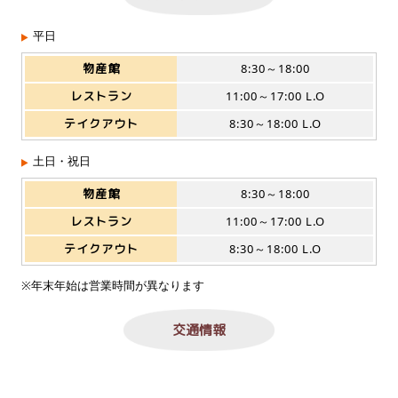
平日
物産館
8:30～18:00
レストラン
11:00～17:00 L.O
テイクアウト
8:30～18:00 L.O
土日・祝日
物産館
8:30～18:00
レストラン
11:00～17:00 L.O
テイクアウト
8:30～18:00 L.O
※年末年始は営業時間が異なります
交通情報