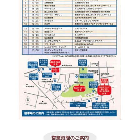
営業時間のご案内