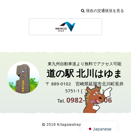
現在の交通状況を見る
東九州自動車道より無料でアクセス可能
道の駅 北川はゆま
〒 889-0102 宮崎県延岡市北川町長井
5751-1 [
アクセス
]
0982-24-6006
Tel.
English
2018 Kitagawahayuma
Japanese