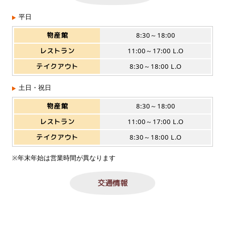
平日
物産館
8:30～18:00
レストラン
11:00～17:00 L.O
テイクアウト
8:30～18:00 L.O
土日・祝日
物産館
8:30～18:00
レストラン
11:00～17:00 L.O
テイクアウト
8:30～18:00 L.O
※年末年始は営業時間が異なります
交通情報