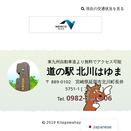
現在の交通状況を見る
東九州自動車道より無料でアクセス可能
道の駅 北川はゆま
〒 889-0102 宮崎県延岡市北川町長井
5751-1 [
アクセス
]
0982-24-6006
Tel.
English
2018 Kitagawahayuma
Japanese