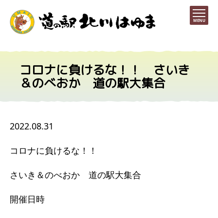
MENU
コロナに負けるな！！ さいき
＆のべおか 道の駅大集合
2022.08.31
コロナに負けるな！！
さいき＆のべおか 道の駅大集合
開催日時