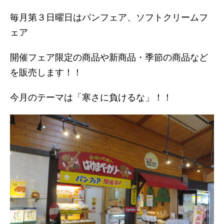
毎月第３日曜日はパンフェア、ソフトクリームフ
ェア
開催フェア限定の商品や新商品・季節の商品など
を販売します！！
今月のテーマは「寒さに負けるな」！！