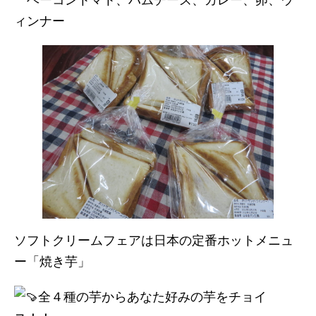
ィンナー
ソフトクリームフェアは日本の定番ホットメニュ
ー「焼き芋」
全４種の芋からあなた好みの芋をチョイ