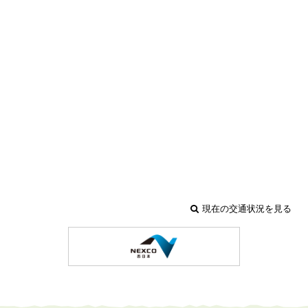
現在の交通状況を見る