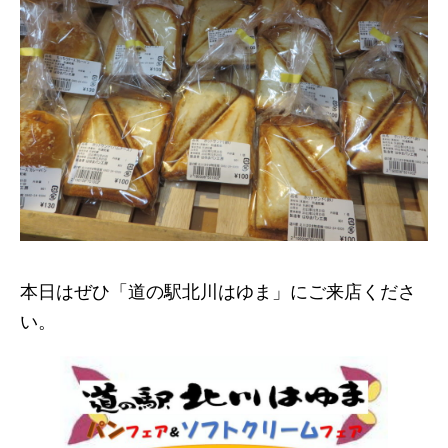
本日はぜひ「道の駅北川はゆま」にご来店くださ
い。