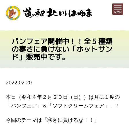
MENU
パンフェア開催中！！全５種類
の寒さに負けない「ホットサン
ド」販売中です。
2022.02.20
本日（令和４年２月２０日（日））は月に１度の
「パンフェア」＆「ソフトクリームフェア」！！
今回のテーマは「寒さに負けるな！！」