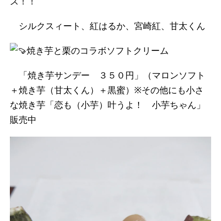
ス！！
シルクスィート、紅はるか、宮崎紅、甘太くん
焼き芋と栗のコラボソフトクリーム
「焼き芋サンデー ３５０円」（マロンソフト
＋焼き芋（甘太くん）＋黒蜜）※その他にも小さ
な焼き芋「恋も（小芋）叶うよ！ 小芋ちゃん」
販売中