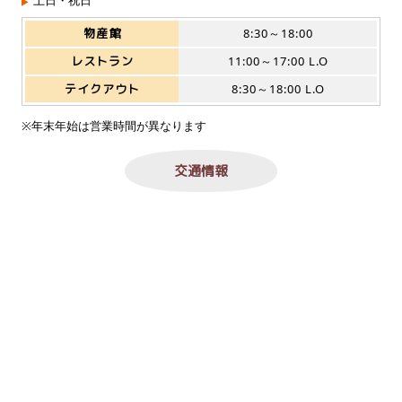
土日・祝日
物産館
8:30～18:00
レストラン
11:00～17:00 L.O
テイクアウト
8:30～18:00 L.O
※年末年始は営業時間が異なります
交通情報