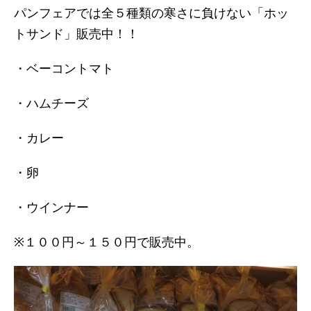
パンフェアでは全５種類の寒さに負けない「ホッ
トサンド」販売中！！
・ベーコントマト
・ハムチーズ
・カレー
・卵
・ウインナー
※１００円～１５０円で販売中。