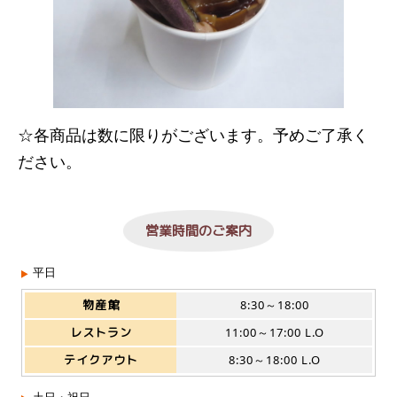
☆各商品は数に限りがございます。予めご了承く
ださい。
営業時間のご案内
平日
物産館
8:30～18:00
レストラン
11:00～17:00 L.O
テイクアウト
8:30～18:00 L.O