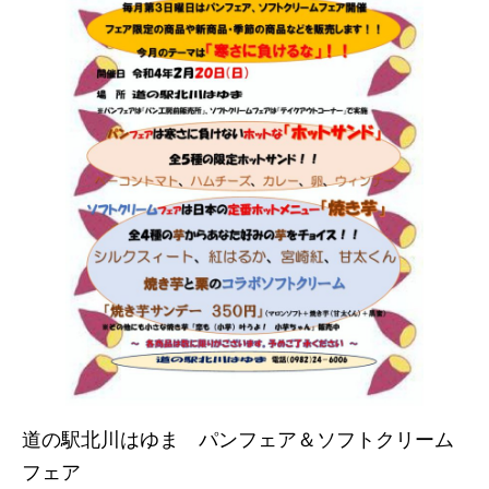
道の駅北川はゆま パンフェア＆ソフトクリーム
フェア