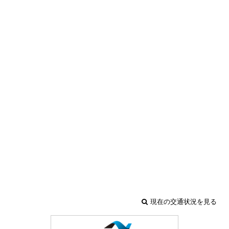
現在の交通状況を見る