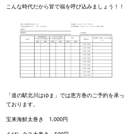
こんな時代だから皆で福を呼び込みましょう！！
「道の駅北川はゆま」では恵方巻のご予約を承っ
ております。
宝来海鮮太巻き 1,000円