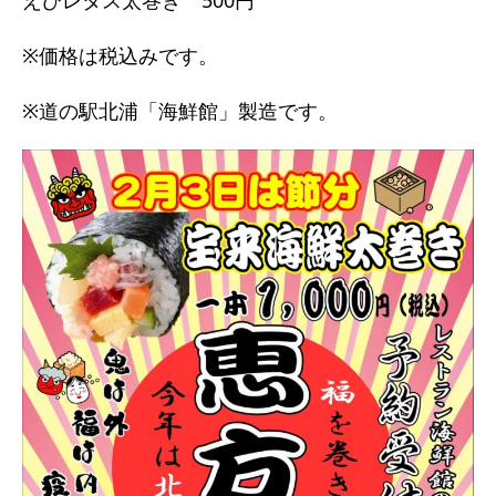
えびレタス太巻き 500円
※価格は税込みです。
※道の駅北浦「海鮮館」製造です。