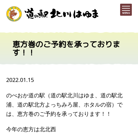
MENU
恵方巻のご予約を承っておりま
す！！
2022.01.15
のべおか道の駅（道の駅北川はゆま、道の駅北
浦、道の駅北方よっちみろ屋、ホタルの宿）で
は、恵方巻のご予約を承っております！！
今年の恵方は北北西