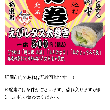
延岡市内であれば配達可能です！！
※配達には条件がございます。恐れ入りますが個
別にお問い合わせください。