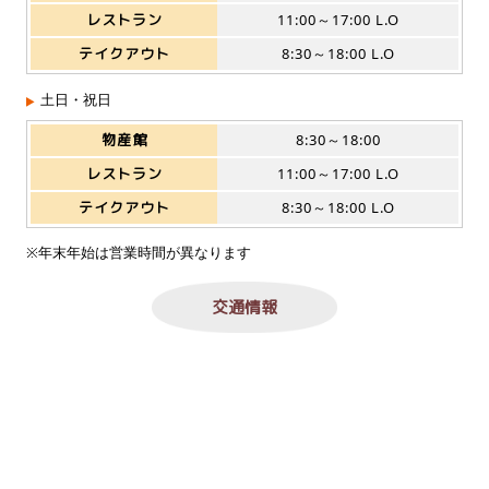
レストラン
11:00～17:00 L.O
テイクアウト
8:30～18:00 L.O
土日・祝日
物産館
8:30～18:00
レストラン
11:00～17:00 L.O
テイクアウト
8:30～18:00 L.O
※年末年始は営業時間が異なります
交通情報