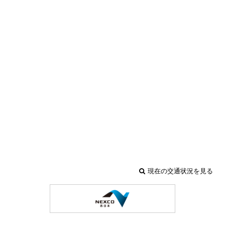
現在の交通状況を見る