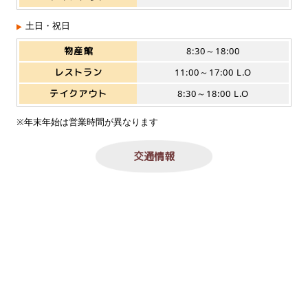
土日・祝日
物産館
8:30～18:00
レストラン
11:00～17:00 L.O
テイクアウト
8:30～18:00 L.O
※年末年始は営業時間が異なります
交通情報