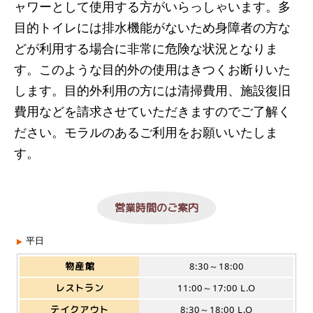
ャワーとして使用する方がいらっしゃいます。多
目的トイレには排水機能がないため身障者の方な
どが利用する場合に非常に危険な状況となりま
す。このような目的外の使用はきつくお断りいた
します。目的外利用の方には清掃費用、施設復旧
費用などを請求させていただきますのでご了解く
ださい。モラルのあるご利用をお願いいたしま
す。
営業時間のご案内
平日
物産館
8:30～18:00
レストラン
11:00～17:00 L.O
テイクアウト
8:30～18:00 L.O