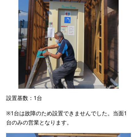
設置基数：1台
※1台は故障のため設置できませんでした。当面1
台のみの営業となります。