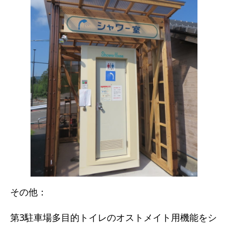
その他：
第3駐車場多目的トイレのオストメイト用機能をシ