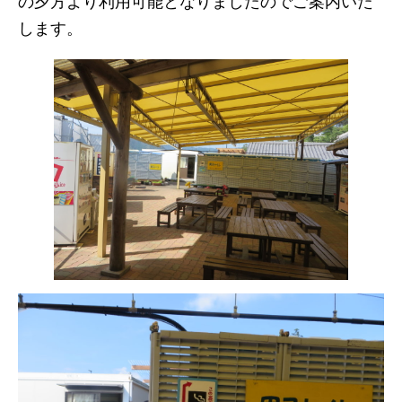
の夕方より利用可能となりましたのでご案内いた
します。