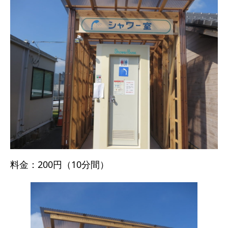
料金：200円（10分間）