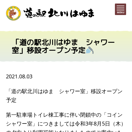
MENU
「道の駅北川はゆま シャワー
室」移設オープン予定
2021.08.03
「道の駅北川はゆま シャワー室」移設オープン
予定
第一駐車場トイレ棟工事に伴い閉鎖中の「コイン
シャワー室」につきましては令和3年8月5日（木）